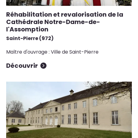
Réhabilitation et revalorisation de la
Cathédrale Notre-Dame-de-
l'Assomption
Saint-Pierre (972)
Maître d'ouvrage : Ville de Saint-Pierre
Découvrir