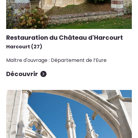
Restauration du Château d'Harcourt
Harcourt (27)
Maître d'ouvrage : Département de l’Eure
Découvrir