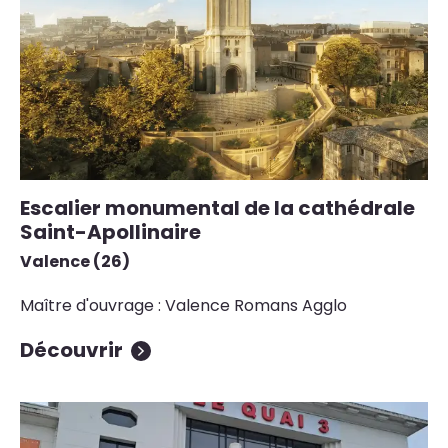
Escalier monumental de la cathédrale
Saint-Apollinaire
Valence (26)
Maître d'ouvrage : Valence Romans Agglo
Découvrir