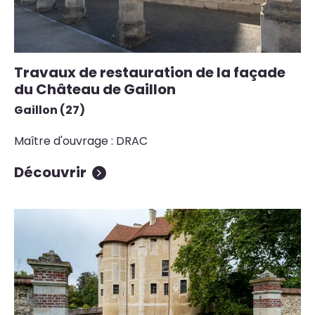
Travaux de restauration de la façade
du Château de Gaillon
Gaillon (27)
Maître d'ouvrage : DRAC
Découvrir