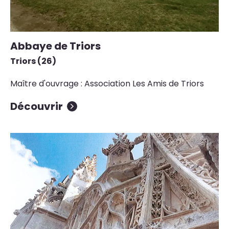
Abbaye de Triors
Triors (26)
Maître d'ouvrage : Association Les Amis de Triors
Découvrir