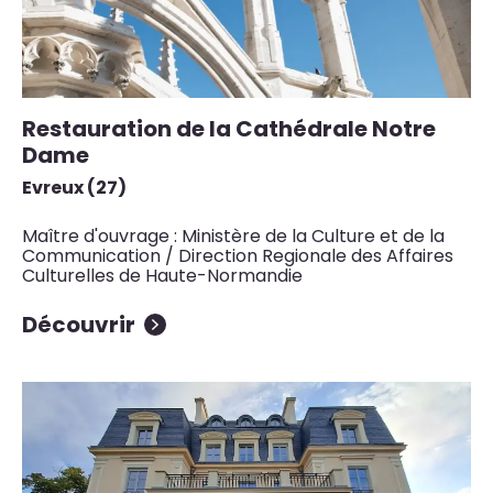
Restauration de la Cathédrale Notre
Dame
Evreux (27)
Maître d'ouvrage : Ministère de la Culture et de la
Communication / Direction Regionale des Affaires
Culturelles de Haute-Normandie
Découvrir