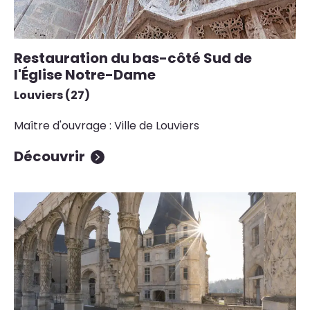
Restauration du bas-côté Sud de
l'Église Notre-Dame
Louviers (27)
Maître d'ouvrage : Ville de Louviers
Découvrir