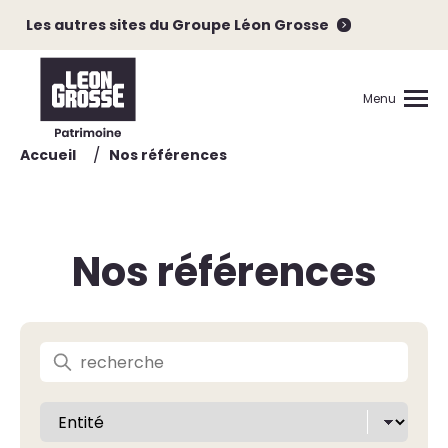
Les autres sites du Groupe Léon Grosse
Menu
/
Accueil
Nos références
Nos références