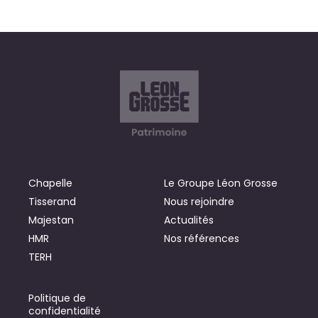
Chapelle
Le Groupe Léon Grosse
Tisserand
Nous rejoindre
Majestan
Actualités
HMR
Nos références
TERH
Politique de
confidentialité