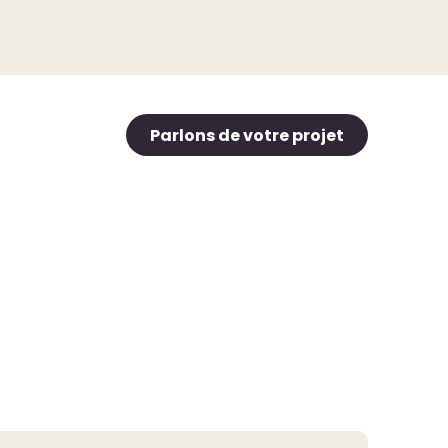
Parlons de votre projet