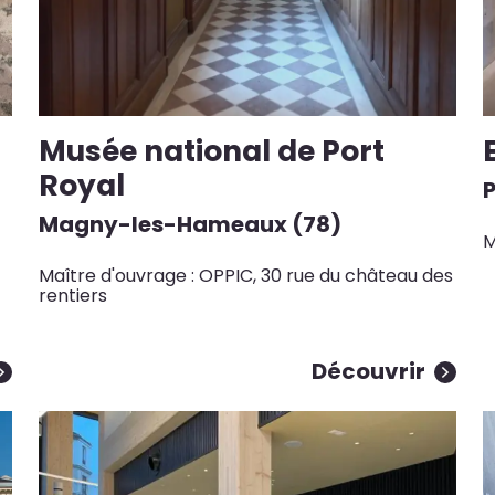
Musée national de Port
Royal
P
Magny-les-Hameaux (78)
M
Maître d'ouvrage : OPPIC, 30 rue du château des
rentiers
Découvrir