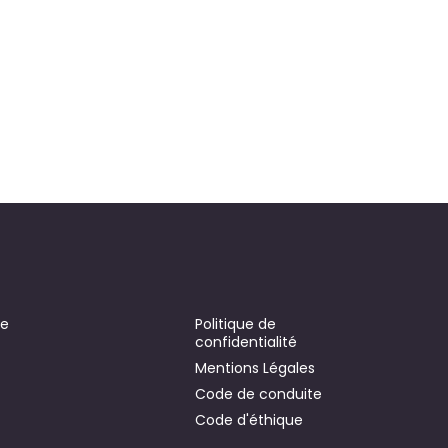
se
Politique de
confidentialité
Mentions Légales
Code de conduite
Code d'éthique