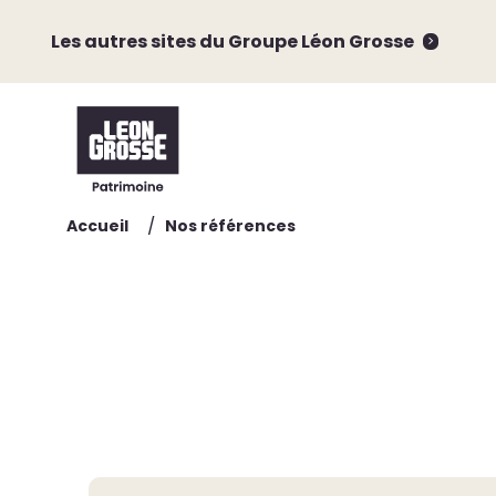
Les autres sites du Groupe Léon Grosse
/
Accueil
Nos références