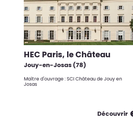
HEC Paris, le Château
Jouy-en-Josas (78)
Maître d'ouvrage : SCI Château de Jouy en
Josas
Découvrir