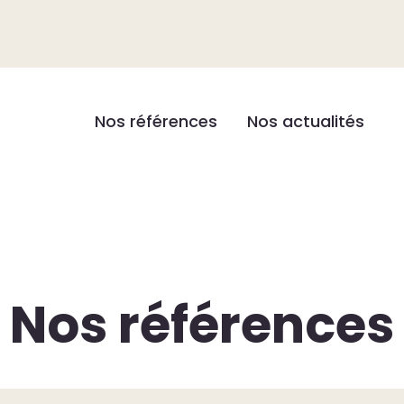
Nos références
Nos actualités
Nos références