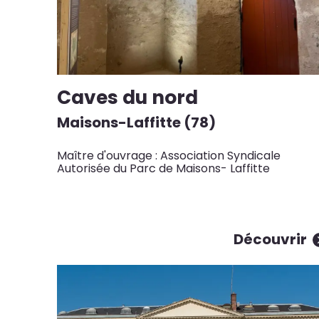
Caves du nord
Maisons-Laffitte (78)
Maître d'ouvrage : Association Syndicale
Autorisée du Parc de Maisons- Laffitte
Découvrir