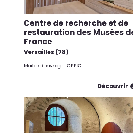
Centre de recherche et de
restauration des Musées d
France
Versailles (78)
Maître d'ouvrage : OPPIC
Découvrir