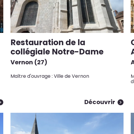
Restauration de la
collégiale Notre-Dame
Vernon (27)
Maître d'ouvrage : Ville de Vernon
M
d
Découvrir