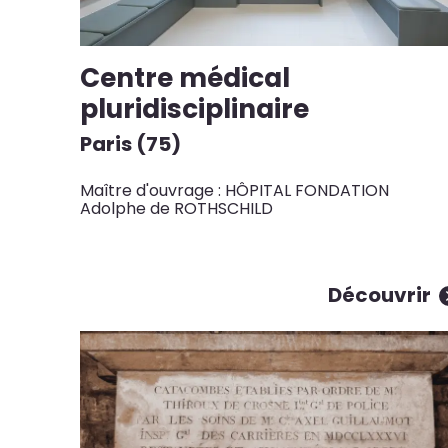
Centre médical
pluridisciplinaire
Paris (75)
Maître d'ouvrage : HÔPITAL FONDATION
Adolphe de ROTHSCHILD
Découvrir