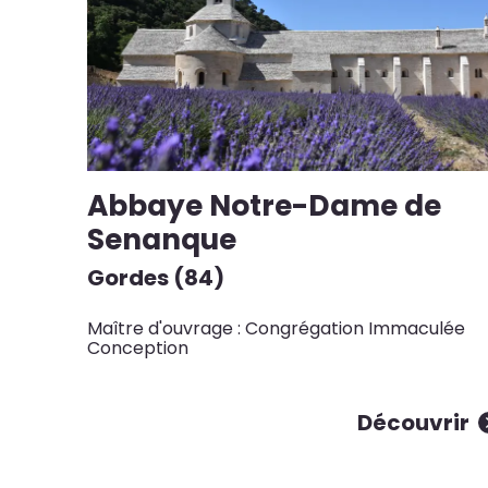
Abbaye Notre-Dame de
Senanque
Gordes (84)
Maître d'ouvrage : Congrégation Immaculée
Conception
Découvrir