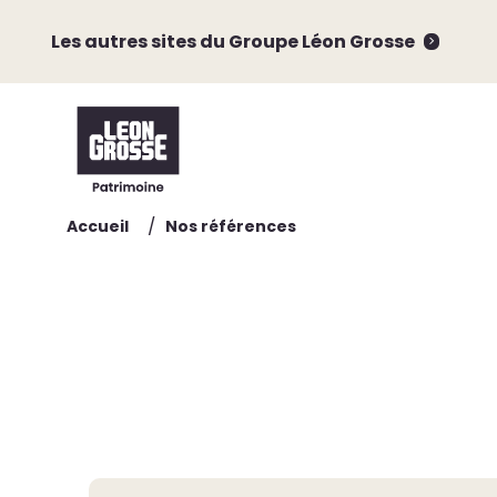
Les autres sites du Groupe Léon Grosse
/
Accueil
Nos références