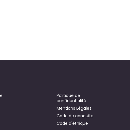
se
Politique de
confidentialité
Mentions Légales
Code de conduite
Code d'éthique