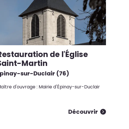
Restauration de l'Église
Saint-Martin
Épinay-sur-Duclair (76)
aître d'ouvrage : Mairie d'Épinay-sur-Duclair
Découvrir