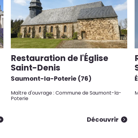
Restauration de l'Église
Saint-Denis
Saumont-la-Poterie (76)
Maître d'ouvrage : Commune de Saumont-la-
M
Poterie
Découvrir