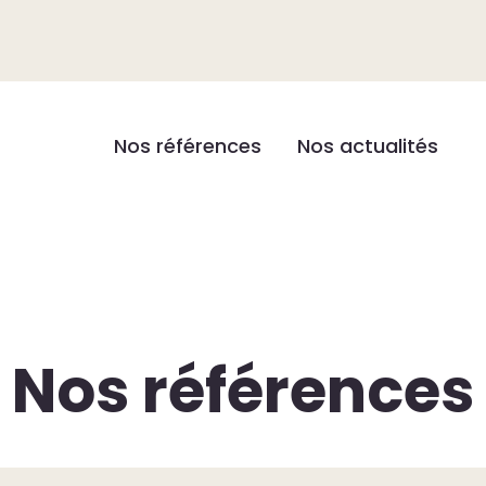
Nos références
Nos actualités
Nos références