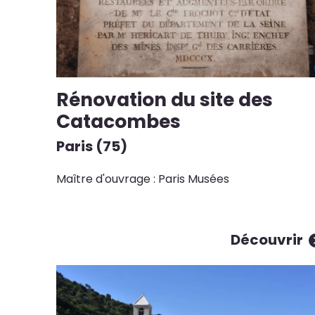
Rénovation du site des
Catacombes
Paris (75)
Maître d'ouvrage : Paris Musées
Découvrir