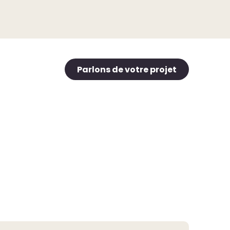
Parlons de votre projet