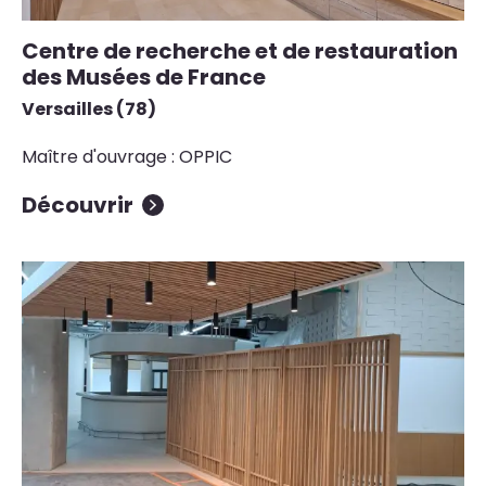
Centre de recherche et de restauration
des Musées de France
Versailles (78)
Maître d'ouvrage : OPPIC
Découvrir