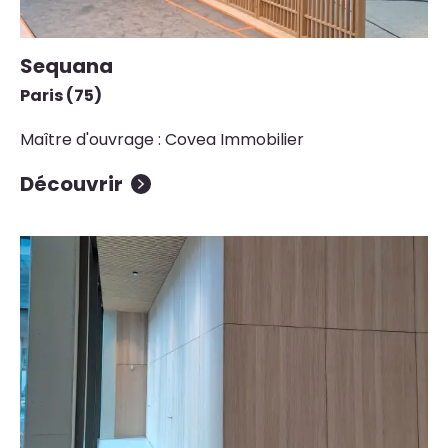
Sequana
Paris (75)
Maître d'ouvrage : Covea Immobilier
Découvrir