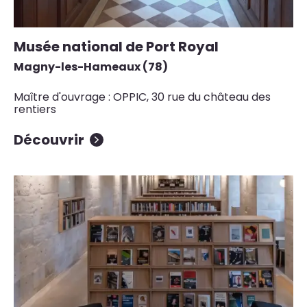
Musée national de Port Royal
Magny-les-Hameaux (78)
Maître d'ouvrage : OPPIC, 30 rue du château des
rentiers
Découvrir