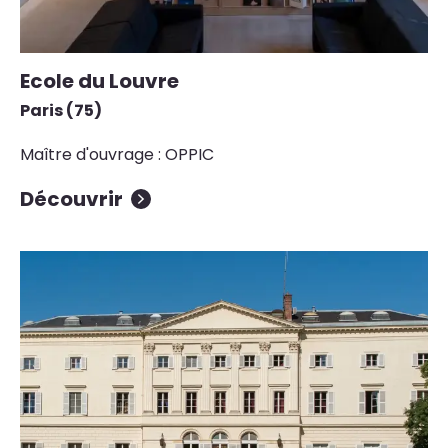
Ecole du Louvre
Paris (75)
Maître d'ouvrage : OPPIC
Découvrir