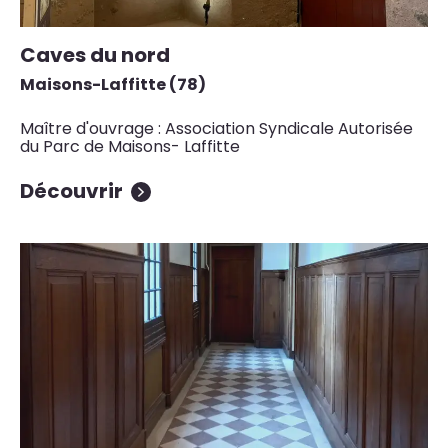
Caves du nord
Maisons-Laffitte (78)
Maître d'ouvrage : Association Syndicale Autorisée
du Parc de Maisons- Laffitte
Découvrir