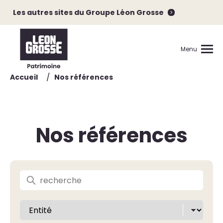
Les autres sites du Groupe Léon Grosse
Menu
/
Accueil
Nos références
Nos références