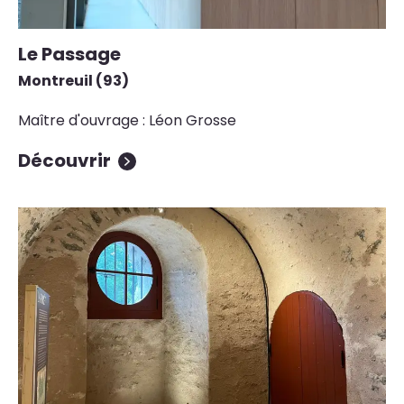
Le Passage
Montreuil (93)
Maître d'ouvrage : Léon Grosse
Découvrir