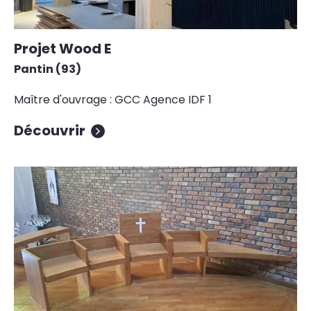
Projet Wood E
Pantin (93)
Maître d'ouvrage : GCC Agence IDF 1
Découvrir