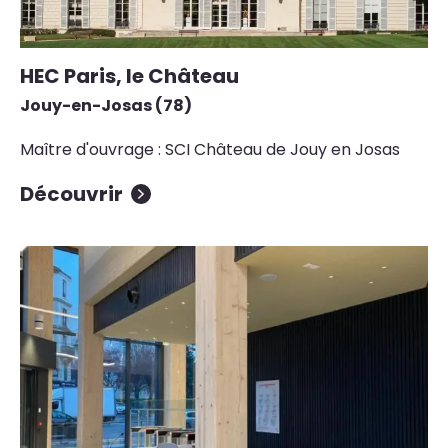
HEC Paris, le Château
Jouy-en-Josas (78)
Maître d'ouvrage : SCI Château de Jouy en Josas
Découvrir