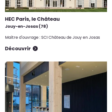
HEC Paris, le Château
Jouy-en-Josas (78)
Maître d'ouvrage : SCI Château de Jouy en Josas
Découvrir