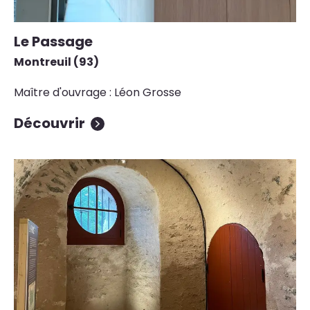
Le Passage
Montreuil (93)
Maître d'ouvrage : Léon Grosse
Découvrir