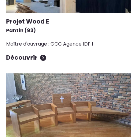
Projet Wood E
Pantin (93)
Maître d'ouvrage : GCC Agence IDF 1
Découvrir