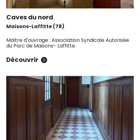
Caves du nord
Maisons-Laffitte (78)
Maître d'ouvrage : Association Syndicale Autorisée
du Parc de Maisons- Laffitte
Découvrir