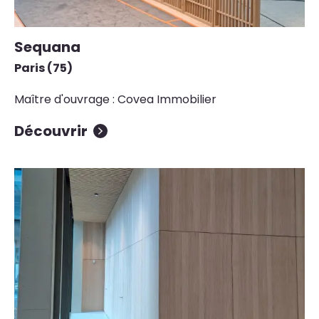
Sequana
Paris (75)
Maître d'ouvrage : Covea Immobilier
Découvrir