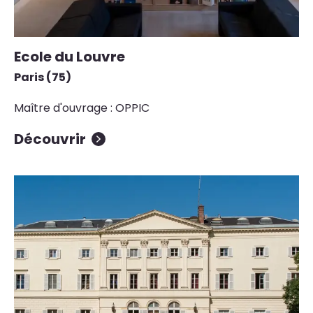
Ecole du Louvre
Paris (75)
Maître d'ouvrage : OPPIC
Découvrir