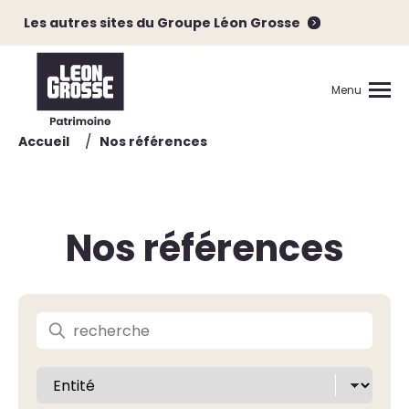
Les autres sites du Groupe Léon Grosse
Menu
/
Accueil
Nos références
Nos références