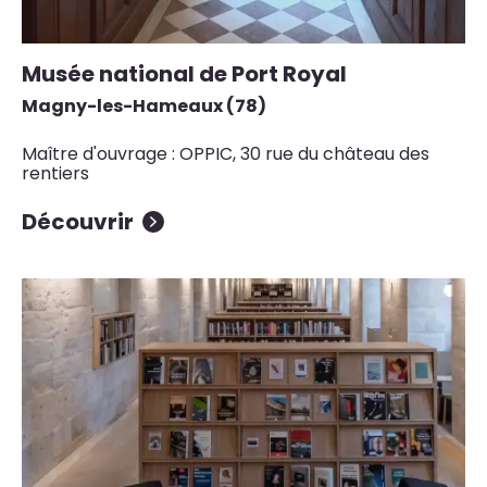
Musée national de Port Royal
Magny-les-Hameaux (78)
Maître d'ouvrage : OPPIC, 30 rue du château des
rentiers
Découvrir