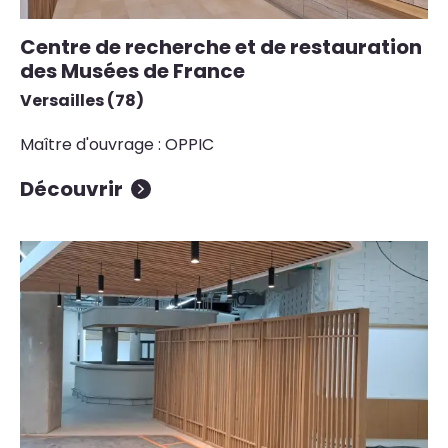
Centre de recherche et de restauration
des Musées de France
Versailles (78)
Maître d'ouvrage : OPPIC
Découvrir