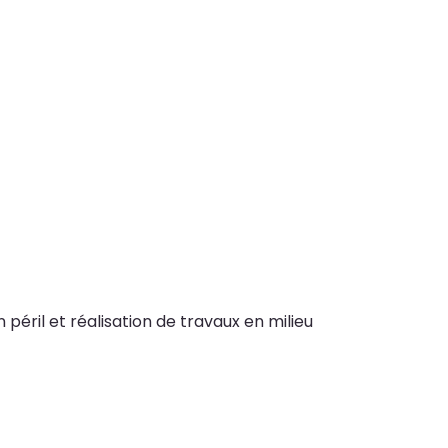
péril et réalisation de travaux en milieu