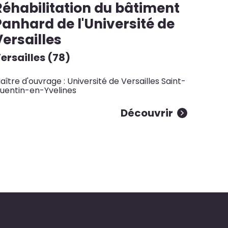
Réhabilitation du bâtiment
Panhard de l'Université de
Versailles
ersailles (78)
aître d'ouvrage : Université de Versailles Saint-
uentin-en-Yvelines
Découvrir