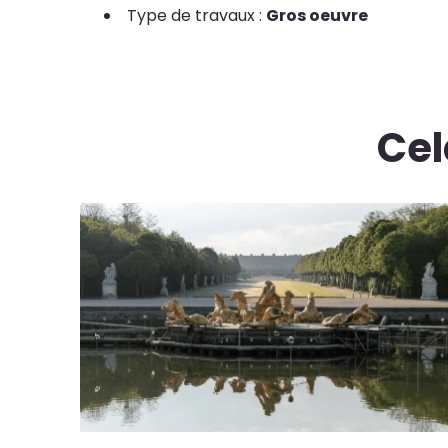
Type de travaux :
Gros oeuvre
Cel