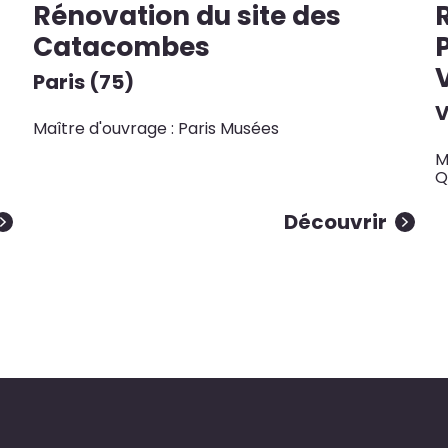
Rénovation du site des
Catacombes
Paris (75)
V
Maître d'ouvrage : Paris Musées
M
Q
Découvrir