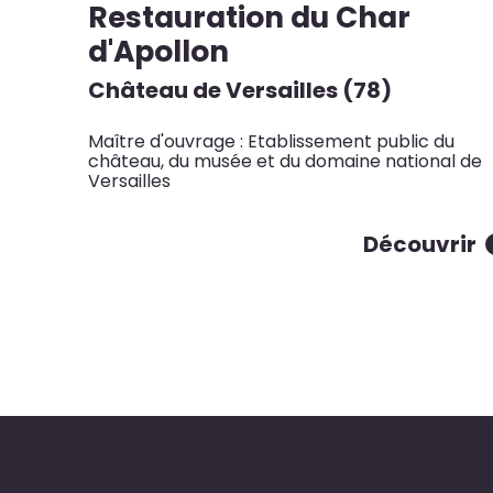
Restauration du Char
d'Apollon
Château de Versailles (78)
Maître d'ouvrage : Etablissement public du
château, du musée et du domaine national de
Versailles
Découvrir