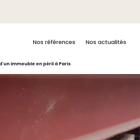
Nos références
Nos actualités
d'un immeuble en péril à Paris