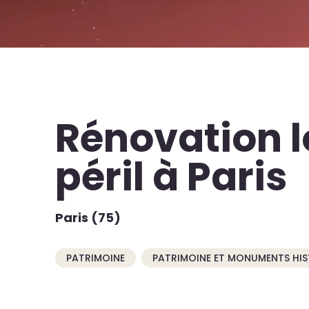
Rénovation 
péril à Paris
Paris (75)
PATRIMOINE
PATRIMOINE ET MONUMENTS HI