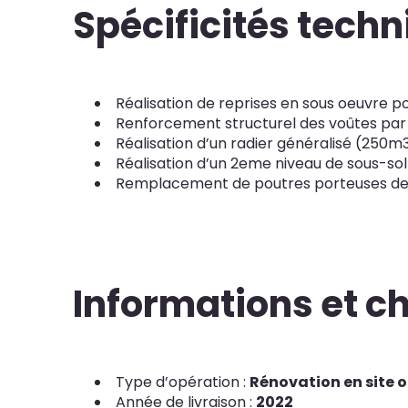
Spécificités tech
Réalisation de reprises en sous oeuvre 
Renforcement structurel des voûtes par
Réalisation d’un radier généralisé (250m
Réalisation d’un 2eme niveau de sous-sol 
Remplacement de poutres porteuses de
Informations et ch
Type d’opération :
Rénovation en site 
Année de livraison :
2022