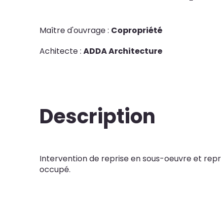
Maître d'ouvrage :
Copropriété
Achitecte :
ADDA Architecture
Description
Intervention de reprise en sous-oeuvre et repri
occupé.