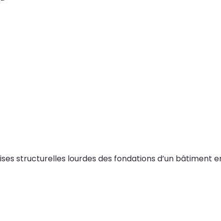
ses structurelles lourdes des fondations d’un bâtiment en 