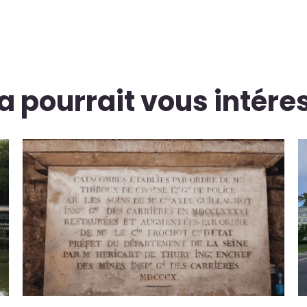
a pourrait vous intére