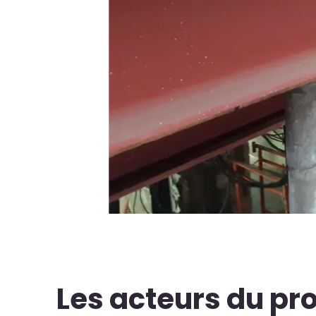
Les acteurs du pro