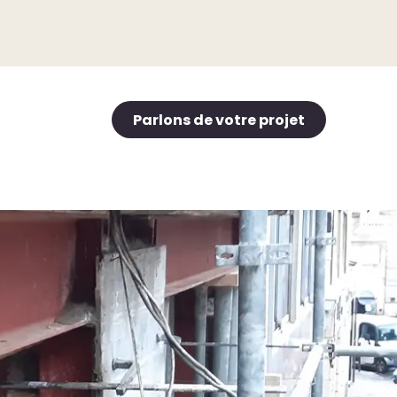
Parlons de votre projet