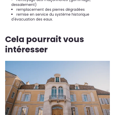
dessalement)
remplacement des pierres dégradées
remise en service du système historique
d'évacuation des eaux.
Cela pourrait vous
intéresser