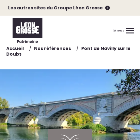
Les autres sites du Groupe Léon Grosse
Menu
/
/
Accueil
Nos références
Pont de Navilly sur le
Doubs