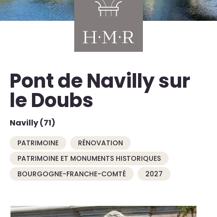
Pont de Navilly sur
le Doubs
Navilly (71)
PATRIMOINE
RÉNOVATION
PATRIMOINE ET MONUMENTS HISTORIQUES
BOURGOGNE-FRANCHE-COMTÉ
2027