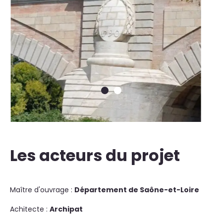
Les acteurs du projet
Maître d'ouvrage :
Département de Saône-et-Loire
Achitecte :
Archipat