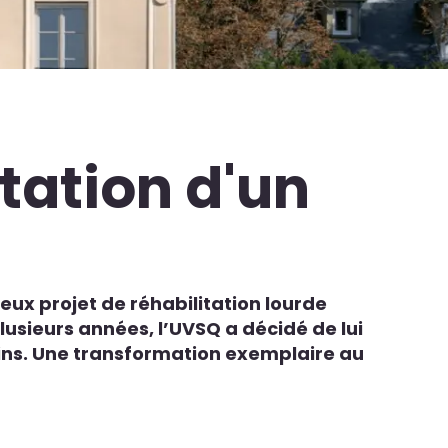
itation d'un
eux projet de réhabilitation lourde
lusieurs années, l’UVSQ a décidé de lui
ins. Une transformation exemplaire au