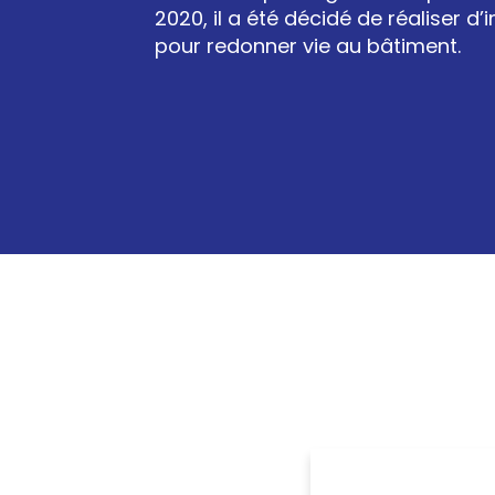
2020, il a été décidé de réaliser d
pour redonner vie au bâtiment.