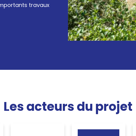
’importants travaux
Les acteurs du projet