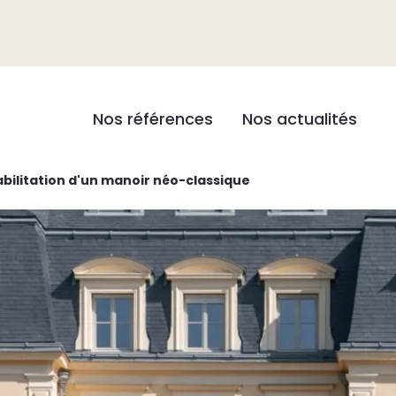
Nos références
Nos actualités
habilitation d'un manoir néo-classique