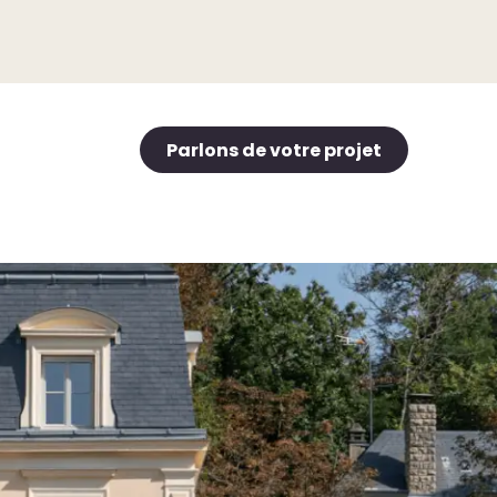
Parlons de votre projet