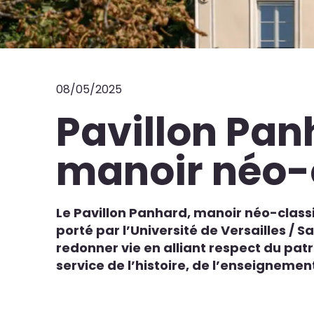
08/05/2025
Pavillon Panh
manoir néo-
Le Pavillon Panhard, manoir néo-classi
porté par l’Université de Versailles / 
redonner vie en alliant respect du pa
service de l’histoire, de l’enseignement